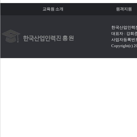
교육원 소개
원격지원
한국산업인력진흥
대표자 : 강희준|
사업자등록번호 :
Copyright(c) 20